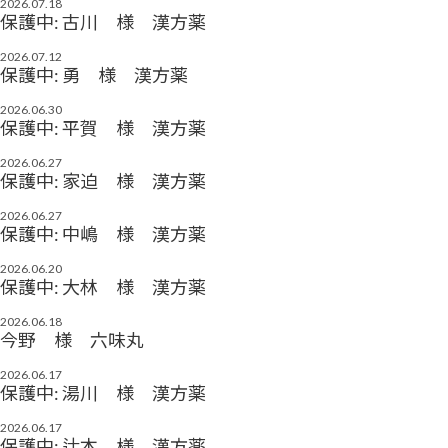
2026.07.18
保護中: 古川 様 漢方薬
2026.07.12
保護中: 勇 様 漢方薬
2026.06.30
保護中: 平賀 様 漢方薬
2026.06.27
保護中: 家迫 様 漢方薬
2026.06.27
保護中: 中嶋 様 漢方薬
2026.06.20
保護中: 大林 様 漢方薬
2026.06.18
今野 様 六味丸
2026.06.17
保護中: 湯川 様 漢方薬
2026.06.17
保護中: 辻本 様 漢方薬