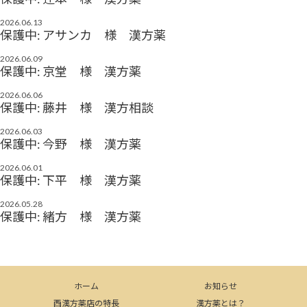
2026.06.13
保護中: アサンカ 様 漢方薬
2026.06.09
保護中: 京堂 様 漢方薬
2026.06.06
保護中: 藤井 様 漢方相談
2026.06.03
保護中: 今野 様 漢方薬
2026.06.01
保護中: 下平 様 漢方薬
2026.05.28
保護中: 緒方 様 漢方薬
ホーム
お知らせ
西漢方薬店の特長
漢方薬とは？