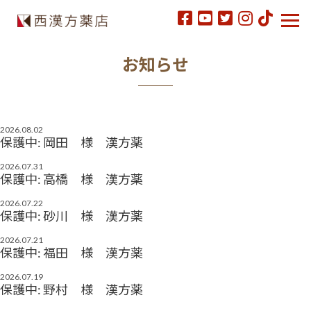
お知らせ
2026.08.02
保護中: 岡田 様 漢方薬
2026.07.31
保護中: 高橋 様 漢方薬
2026.07.22
保護中: 砂川 様 漢方薬
2026.07.21
保護中: 福田 様 漢方薬
2026.07.19
保護中: 野村 様 漢方薬