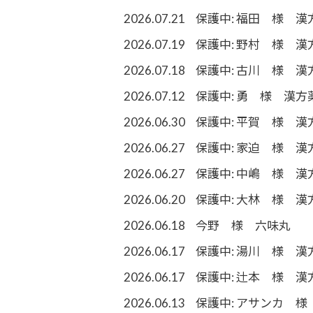
2026.07.21
保護中: 福田 様 漢
2026.07.19
保護中: 野村 様 漢
2026.07.18
保護中: 古川 様 漢
2026.07.12
保護中: 勇 様 漢方
2026.06.30
保護中: 平賀 様 漢
2026.06.27
保護中: 家迫 様 漢
2026.06.27
保護中: 中嶋 様 漢
2026.06.20
保護中: 大林 様 漢
2026.06.18
今野 様 六味丸
2026.06.17
保護中: 湯川 様 漢
2026.06.17
保護中: 辻本 様 漢
2026.06.13
保護中: アサンカ 様