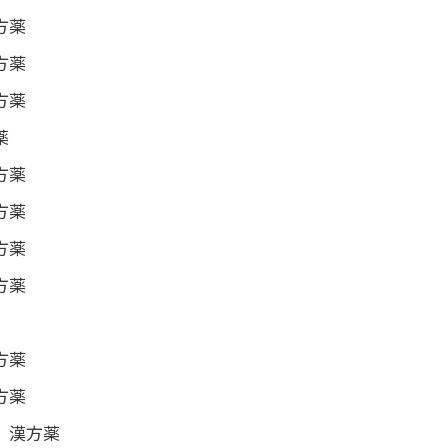
方薬
方薬
方薬
薬
方薬
方薬
方薬
方薬
方薬
方薬
 漢方薬