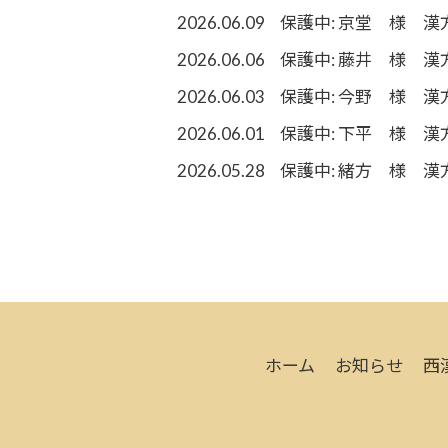
2026.06.09
保護中: 京堂 様 漢
2026.06.06
保護中: 藤井 様 漢
2026.06.03
保護中: 今野 様 漢
2026.06.01
保護中: 下平 様 漢
2026.05.28
保護中: 緒方 様 漢
ホーム
お知らせ
西