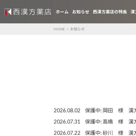
ホーム
お知らせ
西漢方薬店の特長
漢
HOME
>
お知らせ
2026.08.02
保護中: 岡田 様 漢
2026.07.31
保護中: 高橋 様 漢
2026.07.22
保護中: 砂川 様 漢