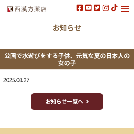
お知らせ
公園で水遊びをする子供、元気な夏の日本人の
女の子
2025.08.27
お知らせ一覧へ