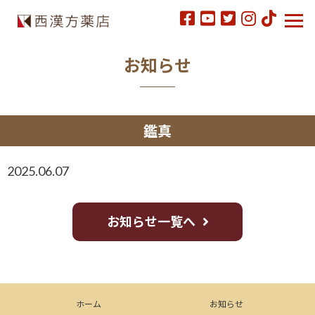
お知らせ
鑑真
2025.06.07
お知らせ一覧へ
ホーム
お知らせ