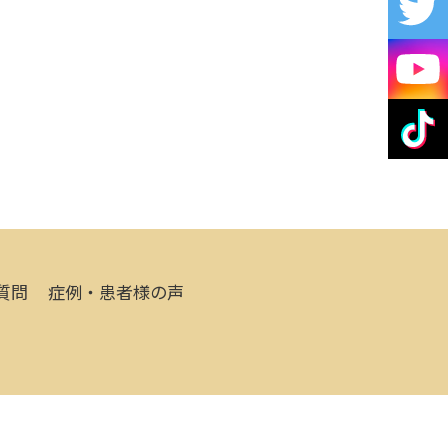
質問
症例・患者様の声