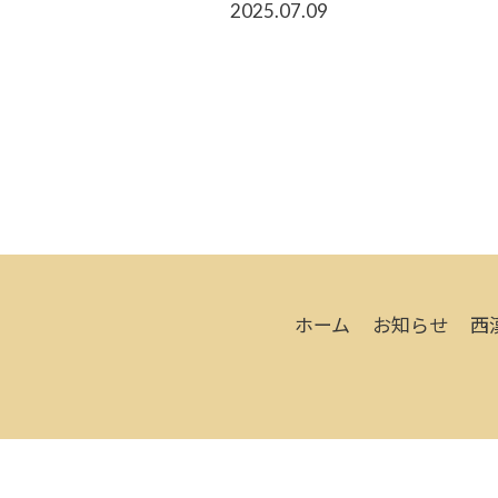
2025.07.09
ホーム
お知らせ
西