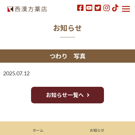
お知らせ
つわり 写真
2025.07.12
お知らせ一覧へ
ホーム
お知らせ