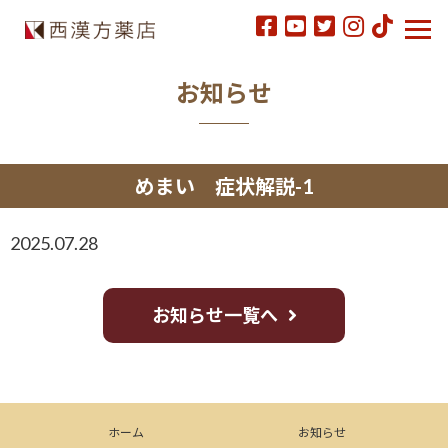
お知らせ
めまい 症状解説-1
2025.07.28
お知らせ一覧へ
ホーム
お知らせ