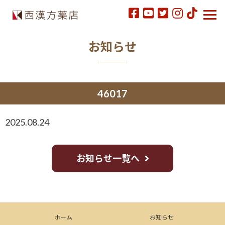
お知らせ
46017
2025.08.24
お知らせ一覧へ
ホーム
お知らせ