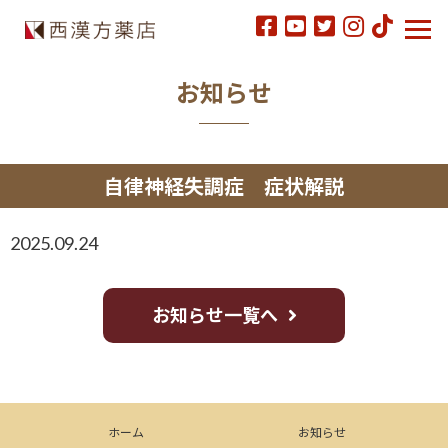
お知らせ
自律神経失調症 症状解説
2025.09.24
お知らせ一覧へ
ホーム
お知らせ