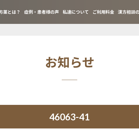
方薬とは？
症例・患者様の声
私達について
ご利用料金
漢方相談
お知らせ
46063-41