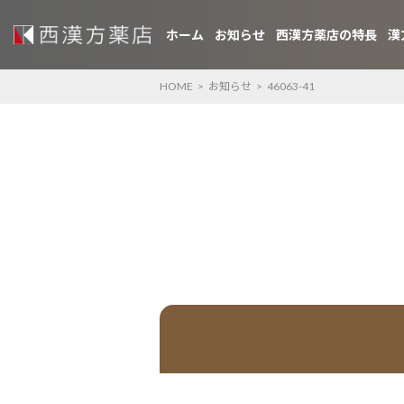
ホーム
お知らせ
西漢方薬店の特長
漢
HOME
>
お知らせ
>
46063-41