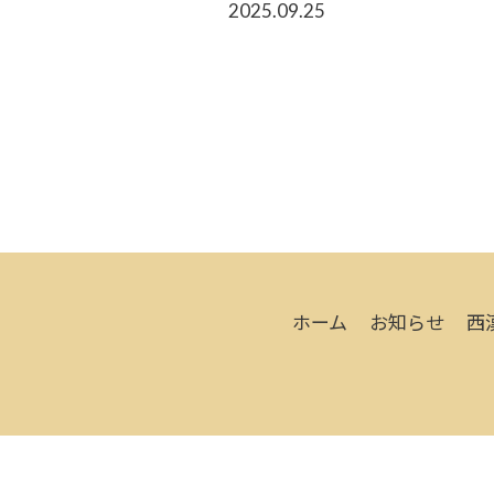
2025.09.25
ホーム
お知らせ
西