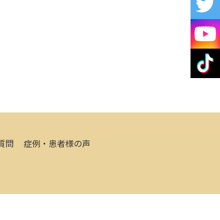
質問
症例・患者様の声