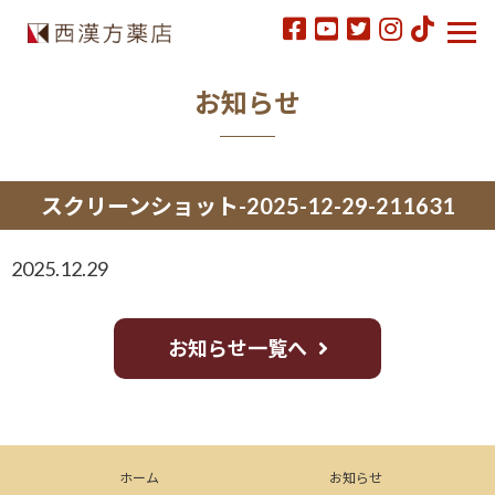
お知らせ
スクリーンショット-2025-12-29-211631
2025.12.29
お知らせ一覧へ
ホーム
お知らせ