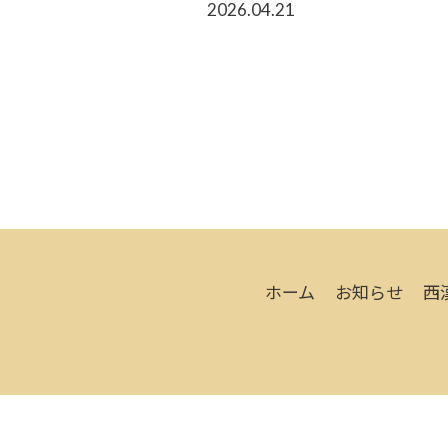
2026.04.21
ホーム
お知らせ
西