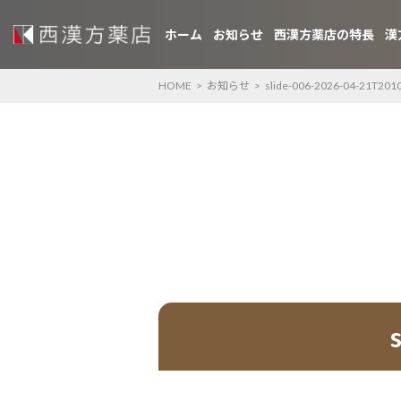
ホーム
お知らせ
西漢方薬店の特長
漢
HOME
>
お知らせ
>
slide-006-2026-04-21T201