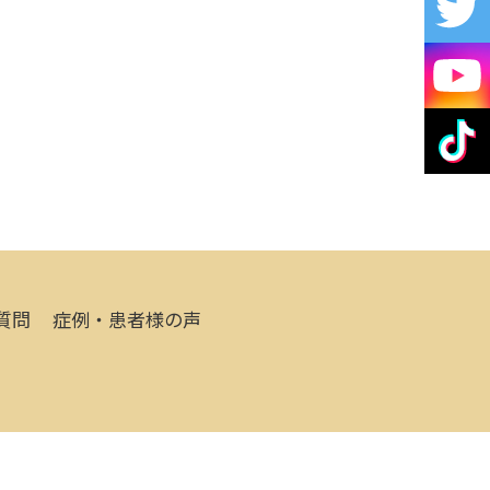
質問
症例・患者様の声