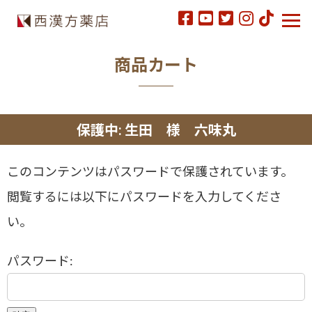
商品カート
保護中: 生田 様 六味丸
このコンテンツはパスワードで保護されています。
閲覧するには以下にパスワードを入力してくださ
い。
パスワード: