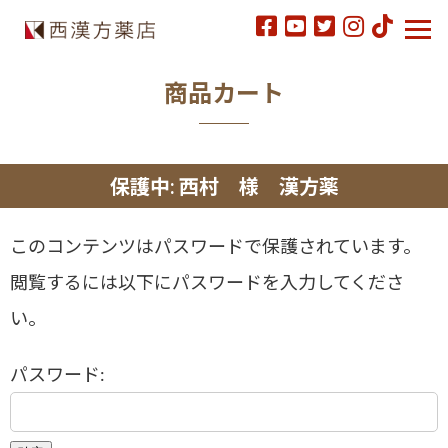
商品カート
保護中: 西村 様 漢方薬
このコンテンツはパスワードで保護されています。
閲覧するには以下にパスワードを入力してくださ
い。
パスワード: