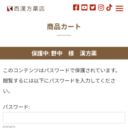
商品カート
保護中: 野中 様 漢方薬
このコンテンツはパスワードで保護されています。
閲覧するには以下にパスワードを入力してくださ
い。
パスワード: