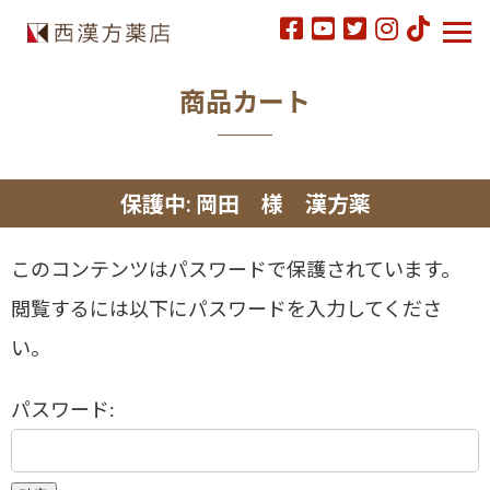
商品カート
保護中: 岡田 様 漢方薬
このコンテンツはパスワードで保護されています。
閲覧するには以下にパスワードを入力してくださ
い。
パスワード: