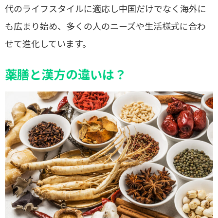
代のライフスタイルに適応し中国だけでなく海外に
も広まり始め、多くの人のニーズや生活様式に合わ
せて進化しています。
薬膳と漢方の違いは？