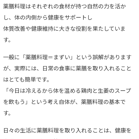
薬膳料理はそれぞれの食材が持つ自然の力を活か
し、体の内側から健康をサポートし
体質改善や健康維持に大きな役割を果たしていま
す。
一般に「薬膳料理＝まずい」という誤解があります
が、実際には、日常の食事に薬膳を取り入れること
はとても簡単です。
「今日は冷えるから体を温める鶏肉と生姜のスープ
を飲もう」という考え自体が、薬膳料理の基本で
す。
日々の生活に薬膳料理を取り入れることは、健康を