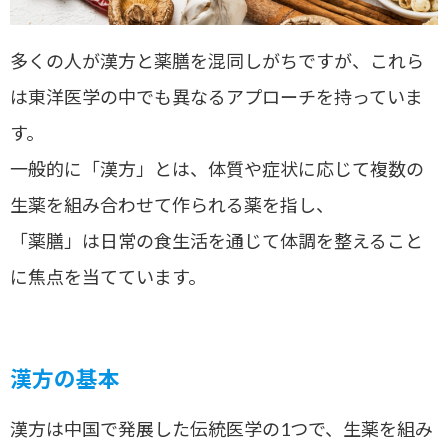
多くの人が漢方と薬膳を混同しがちですが、これら
は東洋医学の中でも異なるアプローチを持っていま
す。
一般的に「漢方」とは、体質や症状に応じて複数の
生薬を組み合わせて作られる薬を指し、
「薬膳」は日常の食生活を通じて体調を整えること
に焦点を当てています。
漢方の基本
漢方は中国で発展した伝統医学の1つで、生薬を組み