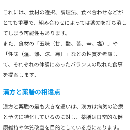
これには、食材の選択、調理法、食べ合わせなどが
とても重要で、組み合わせによっては薬効を打ち消し
てしまう可能性もあります。
また、食材の「五味（甘、酸、苦、辛、塩）」や
「性味（温、熱、涼、寒）」などの性質を考慮し
て、それぞれの体調にあったバランスの取れた食事
を提案します。
漢方と薬膳の相違点
漢方と薬膳の最も大きな違いは、漢方は病気の治療
と予防に特化しているのに対し、薬膳は日常的な健
康維持や体質改善を目的としている点にあります。