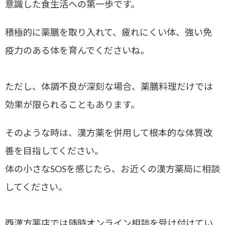
意識した食生活への第一歩です。
積極的に薬膳を取り入れて、疲れにくい体、強い免
疫力のある体を育んでくださいね。
ただし、体調不良が深刻な場合、薬膳料理だけでは
効果が限られることもあります。
そのような時は、漢方薬を併用して根本的な体質改
善を目指してください。
体の小さなSOSを感じたら、お近くの漢方薬局に相談
してください。
西漢方薬店では随時オンライン相談を受け付けてい