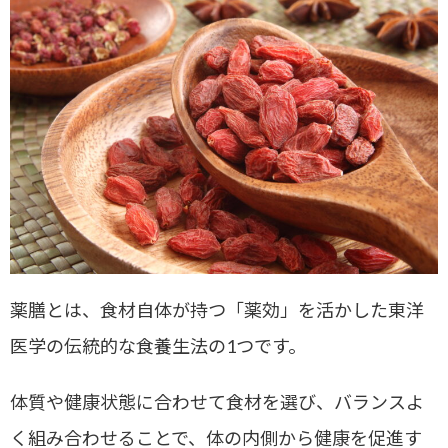
薬膳とは、食材自体が持つ「薬効」を活かした東洋
医学の伝統的な食養生法の1つです。
体質や健康状態に合わせて食材を選び、バランスよ
く組み合わせることで、体の内側から健康を促進す