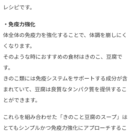
レシピです。
・免疫力強化
体全体の免疫力を強化することで、体調を崩しにく
くなります。
そのような時におすすめの食材はきのこ、豆腐で
す。
きのこ類には免疫システムをサポートする成分が含
まれていて、豆腐は良質なタンパク質を提供するこ
とができます。
これらを組み合わせた「きのこと豆腐のスープ」は
とてもシンプルかつ免疫力強化にアプローチするこ