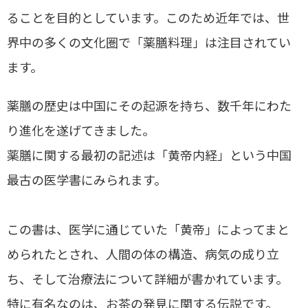
ることを目的としています。このため近年では、世
界中の多くの文化圏で「薬膳料理」は注目されてい
ます。
薬膳の歴史は中国にその起源を持ち、数千年にわた
り進化を遂げてきました。
薬膳に関する最初の記述は「黄帝内経」という中国
最古の医学書にみられます。
この書は、医学に通じていた「黄帝」によってまと
められたとされ、人間の体の構造、病気の成り立
ち、そして治療法について詳細が書かれています。
特に有名なのは、お茶の発見に関する伝説です。