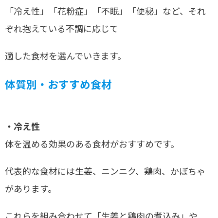
「冷え性」「花粉症」「不眠」「便秘」など、それ
ぞれ抱えている不調に応じて
適した食材を選んでいきます。
体質別・おすすめ食材
・冷え性
体を温める効果のある食材がおすすめです。
代表的な食材には生姜、ニンニク、鶏肉、かぼちゃ
があります。
これらを組み合わせて「生姜と鶏肉の煮込み」や