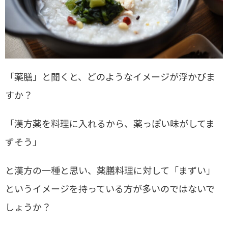
「薬膳」と聞くと、どのようなイメージが浮かびま
すか？
「漢方薬を料理に入れるから、薬っぽい味がしてま
ずそう」
と漢方の一種と思い、薬膳料理に対して「まずい」
というイメージを持っている方が多いのではないで
しょうか？