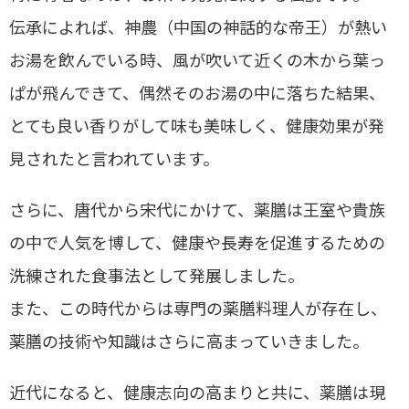
伝承によれば、神農（中国の神話的な帝王）が熱い
お湯を飲んでいる時、風が吹いて近くの木から葉っ
ぱが飛んできて、偶然そのお湯の中に落ちた結果、
とても良い香りがして味も美味しく、健康効果が発
見されたと言われています。
さらに、唐代から宋代にかけて、薬膳は王室や貴族
の中で人気を博して、健康や長寿を促進するための
洗練された食事法として発展しました。
また、この時代からは専門の薬膳料理人が存在し、
薬膳の技術や知識はさらに高まっていきました。
近代になると、健康志向の高まりと共に、薬膳は現