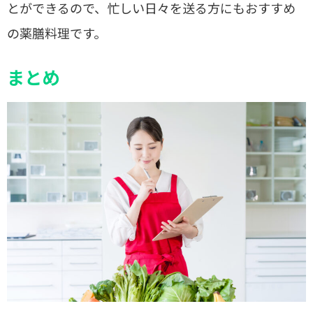
とができるので、忙しい日々を送る方にもおすすめ
の薬膳料理です。
まとめ