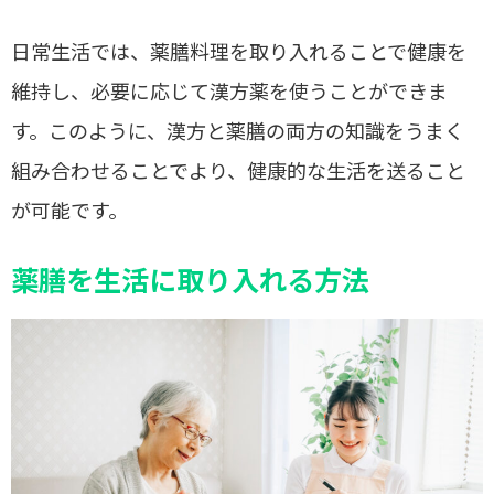
日常生活では、薬膳料理を取り入れることで健康を
維持し、必要に応じて漢方薬を使うことができま
す。このように、漢方と薬膳の両方の知識をうまく
組み合わせることでより、健康的な生活を送ること
が可能です。
薬膳を生活に取り入れる方法