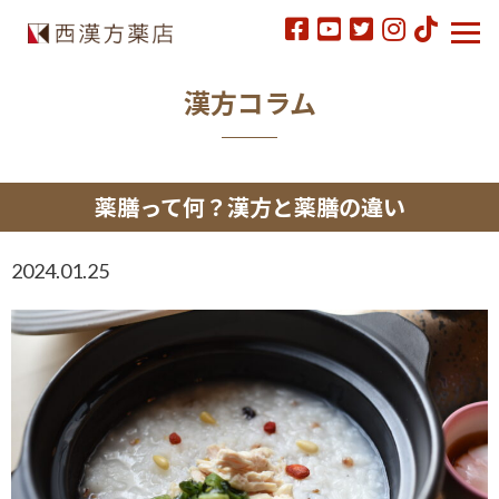
漢方コラム
薬膳って何？漢方と薬膳の違い
2024.01.25