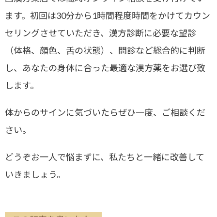
ます。初回は30分から1時間程度時間をかけてカウン
セリングさせていただき、漢方診断に必要な望診
（体格、顔色、舌の状態）、問診など総合的に判断
し、あなたの身体に合った最適な漢方薬をお選び致
します。
体からのサインに気づいたらぜひ一度、ご相談くだ
さい。
どうぞお一人で悩まずに、私たちと一緒に改善して
いきましょう。