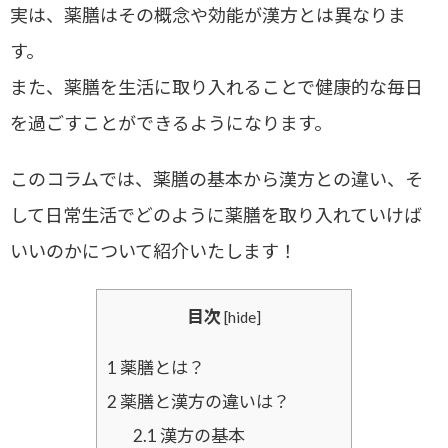
実は、薬膳はその概念や効能が漢方とは異なりま
す。
また、薬膳を生活に取り入れることで健康的な毎日
を過ごすことができるようになります。
このコラムでは、薬膳の基本から漢方との違い、そ
して日常生活でどのように薬膳を取り入れていけば
いいのかについて紹介いたします！
目次
[
hide
]
1
薬膳とは？
2
薬膳と漢方の違いは？
2.1
漢方の基本