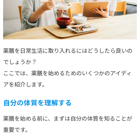
薬膳を日常生活に取り入れるにはどうしたら良いの
でしょうか？
ここでは、薬膳を始めるためのいくつかのアイディ
アを紹介します。
自分の体質を理解する
薬膳を始める前に、まずは自分の体質を知ることが
重要です。