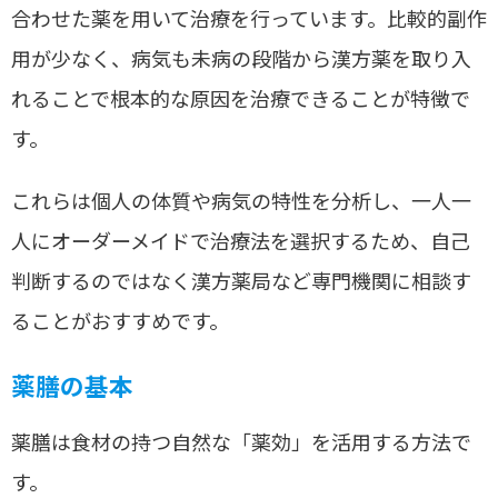
合わせた薬を用いて治療を行っています。比較的副作
用が少なく、病気も未病の段階から漢方薬を取り入
れることで根本的な原因を治療できることが特徴で
す。
これらは個人の体質や病気の特性を分析し、一人一
人にオーダーメイドで治療法を選択するため、自己
判断するのではなく漢方薬局など専門機関に相談す
ることがおすすめです。
薬膳の基本
薬膳は食材の持つ自然な「薬効」を活用する方法で
す。