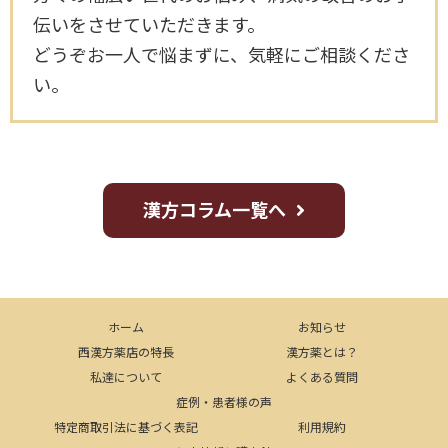
伝いをさせていただきます。
どうぞお一人で悩まずに、気軽にご相談くださ
い。
漢方コラム一覧へ
ホーム
お知らせ
西漢方薬店の特長
漢方薬とは？
私達について
よくある質問
症例・患者様の声
特定商取引法に基づく表記
利用規約