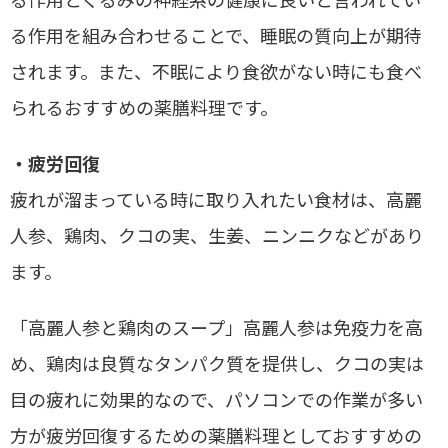
る作用とくるみの神経系の健康に良いと言われてい
る作用を組み合わせることで、睡眠の質向上が期待
されます。また、不眠により食欲がない時にも食べ
られるおすすめの薬膳料理です。
・疲労回復
疲れが溜まっている時に取り入れたい食材は、高麗
人参、鶏肉、クコの実、生姜、ニンニクなどがあり
ます。
「高麗人参と鶏肉のスープ」高麗人参は免疫力を高
め、鶏肉は良質なタンパク質を提供し、クコの実は
目の疲れに効果的なので、パソコンでの作業が多い
方が疲労回復するための薬膳料理としておすすめの