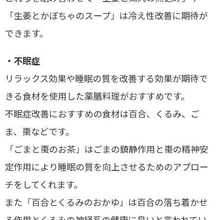
「生姜とかぼちゃのスープ」は冷え性改善に期待が
できます。
・不眠症
リラックス効果や睡眠の質を改善する効果が期待で
きる食材を使用した薬膳料理がおすすめです。
不眠症改善におすすめの食材は百合、くるみ、ご
ま、棗などです。
「ごまと棗のお茶」はごまの鎮静作用と棗の精神安
定作用により睡眠の質を向上させるためのアプロー
チをしてくれます。
また「百合とくるみのおかゆ」は百合の落ち着かせ