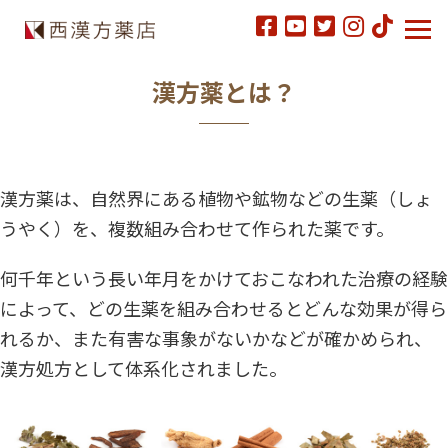
漢方薬とは？
漢方薬は、自然界にある植物や鉱物などの生薬（しょ
うやく）を、複数組み合わせて作られた薬です。
何千年という長い年月をかけておこなわれた治療の経験
によって、どの生薬を組み合わせるとどんな効果が得ら
れるか、また有害な事象がないかなどが確かめられ、
漢方処方として体系化されました。