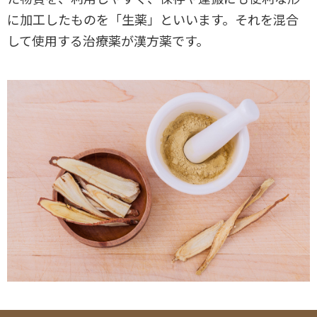
に加工したものを「生薬」といいます。それを混合
して使用する治療薬が漢方薬です。