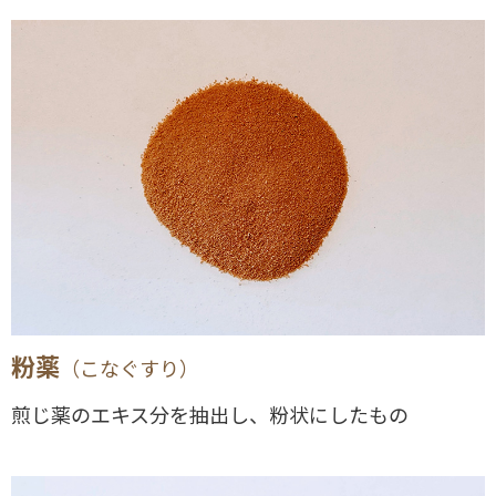
粉薬
（こなぐすり）
煎じ薬のエキス分を抽出し、粉状にしたもの