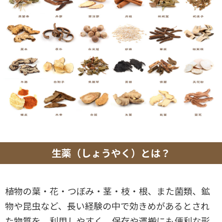
生薬（しょうやく）とは？
植物の葉・花・つぼみ・茎・枝・根、また菌類、鉱
物や昆虫など、長い経験の中で効きめがあるとされ
た物質を、利用しやすく、保存や運搬にも便利な形