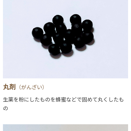
丸剤
（がんざい）
生薬を粉にしたものを蜂蜜などで固めて丸くしたも
の