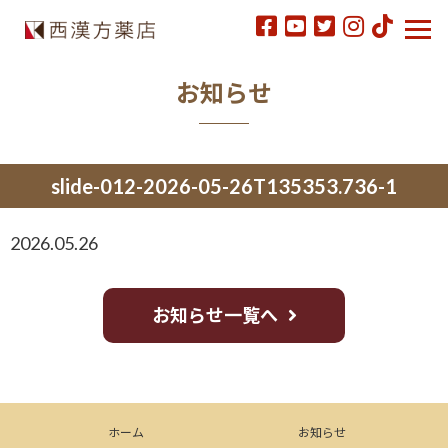
お知らせ
slide-012-2026-05-26T135353.736-1
2026.05.26
お知らせ一覧へ
ホーム
お知らせ