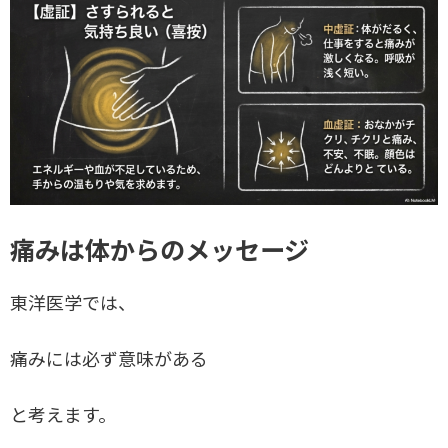
痛みは体からのメッセージ
東洋医学では、
痛みには必ず意味がある
と考えます。