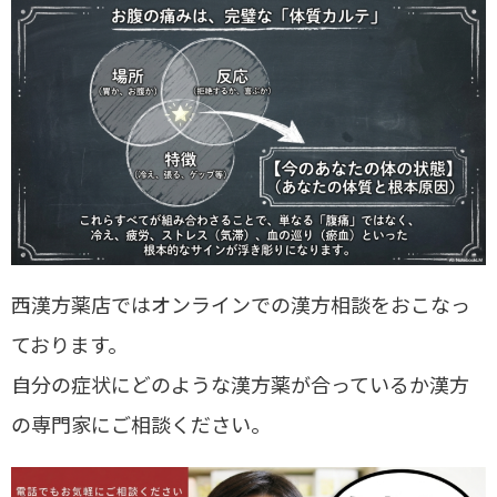
西漢方薬店ではオンラインでの漢方相談をおこなっ
ております。
自分の症状にどのような漢方薬が合っているか漢方
の専門家にご相談ください。