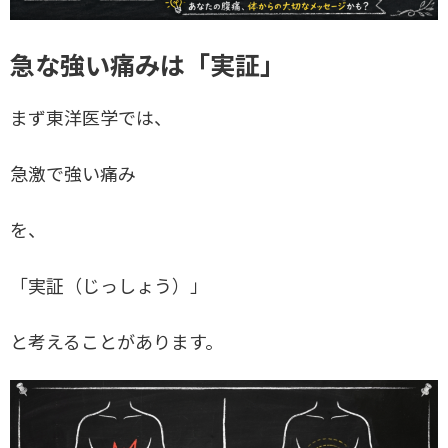
急な強い痛みは「実証」
まず東洋医学では、
急激で強い痛み
を、
「実証（じっしょう）」
と考えることがあります。