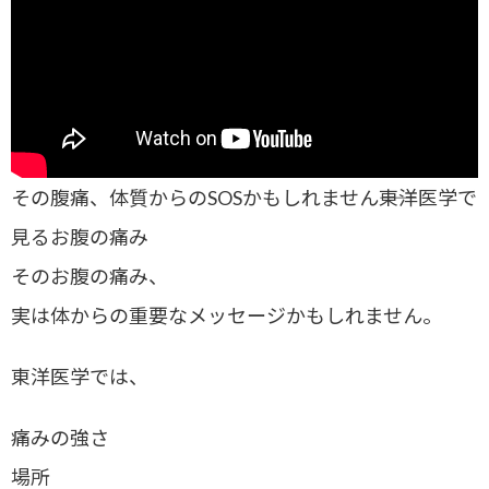
その腹痛、体質からのSOSかもしれません――東洋医学で
見るお腹の痛み
そのお腹の痛み、
実は体からの重要なメッセージかもしれません。
東洋医学では、
痛みの強さ
場所