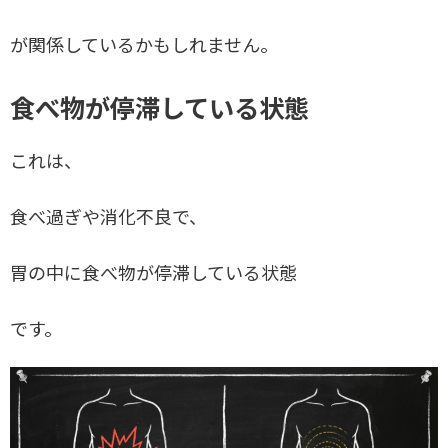
が関係しているかもしれません。
食べ物が停滞している状態
これは、
食べ過ぎや消化不良で、
胃の中に食べ物が停滞している状態
です。