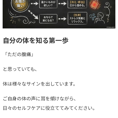
自分の体を知る第一歩
「ただの腹痛」
と思っていても、
体は様々なサインを出しています。
ご自身の体の声に耳を傾けながら、
日々のセルフケアに役立ててみてください。