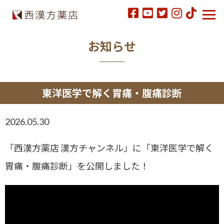
お知らせ
東洋医学で解く胃痛・腹痛診断
2026.05.30
「西漢方薬店 漢方チャンネル」に「東洋医学で解く
胃痛・腹痛診断」を公開しました！