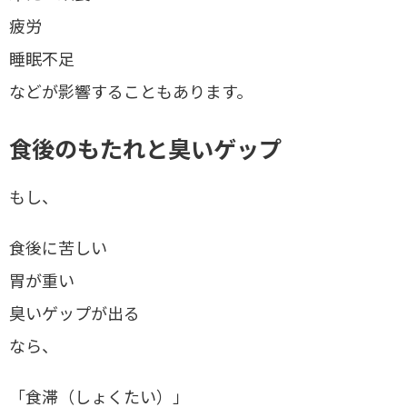
疲労
睡眠不足
などが影響することもあります。
食後のもたれと臭いゲップ
もし、
食後に苦しい
胃が重い
臭いゲップが出る
なら、
「食滞（しょくたい）」