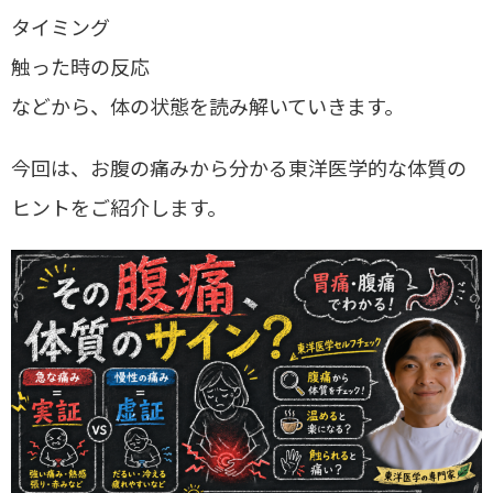
タイミング
触った時の反応
などから、体の状態を読み解いていきます。
今回は、お腹の痛みから分かる東洋医学的な体質の
ヒントをご紹介します。