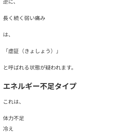
逆に、
長く続く弱い痛み
は、
「虚証（きょしょう）」
と呼ばれる状態が疑われます。
エネルギー不足タイプ
これは、
体力不足
冷え