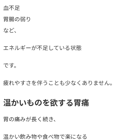
血不足
胃腸の弱り
など、
エネルギーが不足している状態
です。
疲れやすさを伴うことも少なくありません。
温かいものを欲する胃痛
胃の痛みが長く続き、
温かい飲み物や食べ物で楽になる