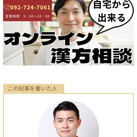
この記事を書いた人