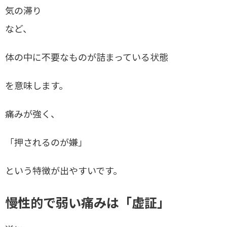
気の滞り
など、
体の中に不要なものが詰まっている状態
を意味します。
痛みが強く、
「押されるのが嫌」
という特徴が出やすいです。
慢性的で弱い痛みは「虚証」