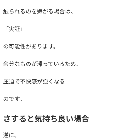
触られるのを嫌がる場合は、
「実証」
の可能性があります。
余分なものが滞っているため、
圧迫で不快感が強くなる
のです。
さすると気持ち良い場合
逆に、