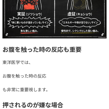
お腹を触った時の反応も重要
東洋医学では、
お腹を触った時の反応
も非常に重要視します。
押されるのが嫌な場合