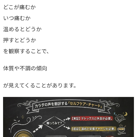
どこが痛むか
いつ痛むか
温めるとどうか
押すとどうか
を観察することで、
体質や不調の傾向
が見えてくることがあります。