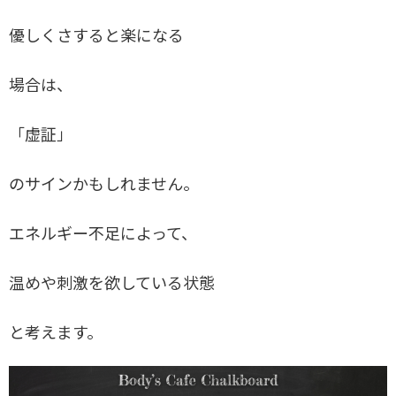
優しくさすると楽になる
場合は、
「虚証」
のサインかもしれません。
エネルギー不足によって、
温めや刺激を欲している状態
と考えます。