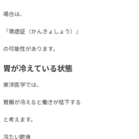
場合は、
「寒虚証（かんきょしょう）」
の可能性があります。
胃が冷えている状態
東洋医学では、
胃腸が冷えると働きが低下する
と考えます。
冷たい飲食