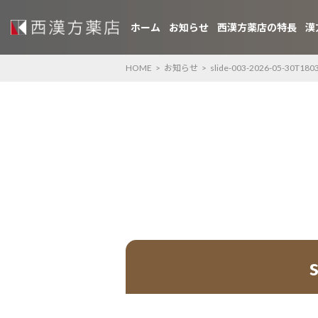
ホーム
お知らせ
西漢方薬店の特長
漢
HOME
>
お知らせ
>
slide-003-2026-05-30T180