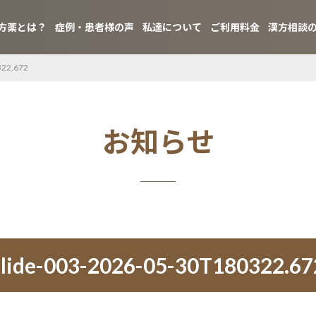
方薬とは？
症例・患者様の声
私達について
ご利用料金
漢方相談
322.672
お知らせ
slide-003-2026-05-30T180322.67