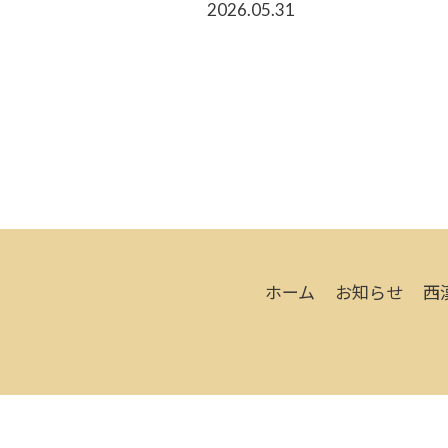
2026.05.31
ホーム
お知らせ
西