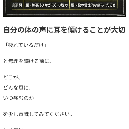
自分の体の声に耳を傾けることが大切
「疲れているだけ」
と無理を続ける前に、
どこが、
どんな風に、
いつ痛むのか
を少し意識してみてください。