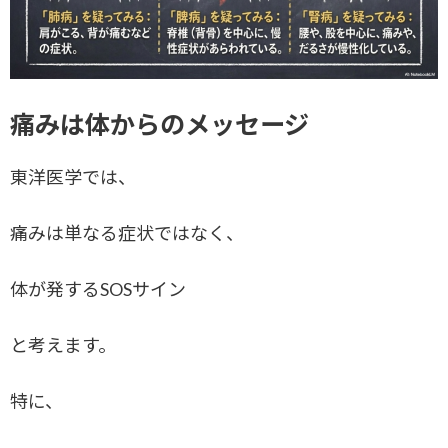
痛みは体からのメッセージ
東洋医学では、
痛みは単なる症状ではなく、
体が発するSOSサイン
と考えます。
特に、