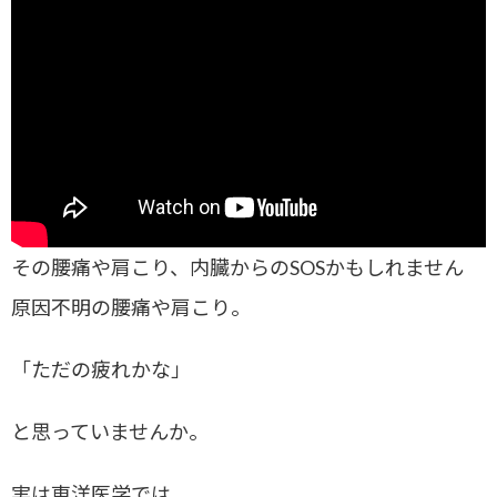
その腰痛や肩こり、内臓からのSOSかもしれません
原因不明の腰痛や肩こり。
「ただの疲れかな」
と思っていませんか。
実は東洋医学では、