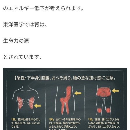
のエネルギー低下が考えられます。
東洋医学では腎は、
生命力の源
とされています。