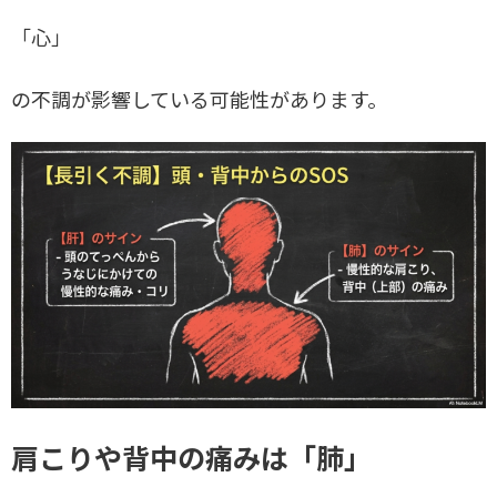
「心」
の不調が影響している可能性があります。
肩こりや背中の痛みは「肺」