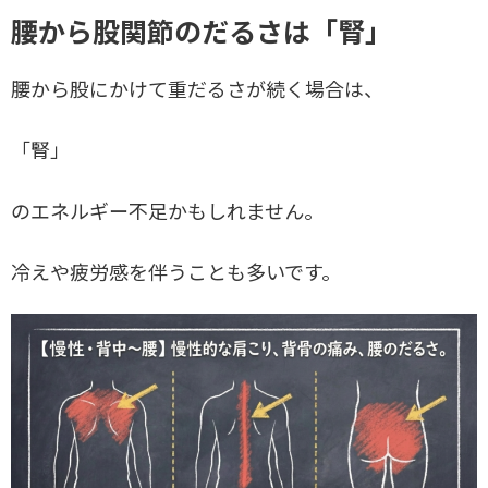
腰から股関節のだるさは「腎」
腰から股にかけて重だるさが続く場合は、
「腎」
のエネルギー不足かもしれません。
冷えや疲労感を伴うことも多いです。