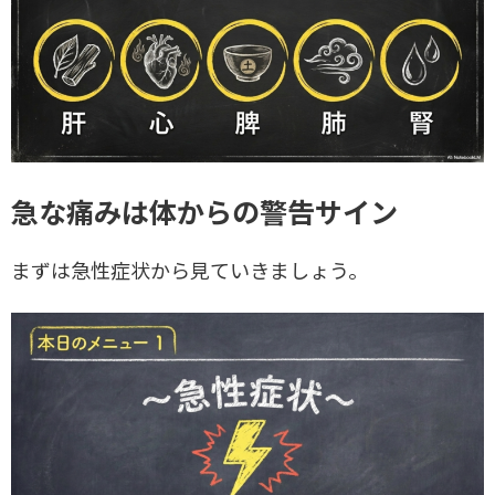
急な痛みは体からの警告サイン
まずは急性症状から見ていきましょう。