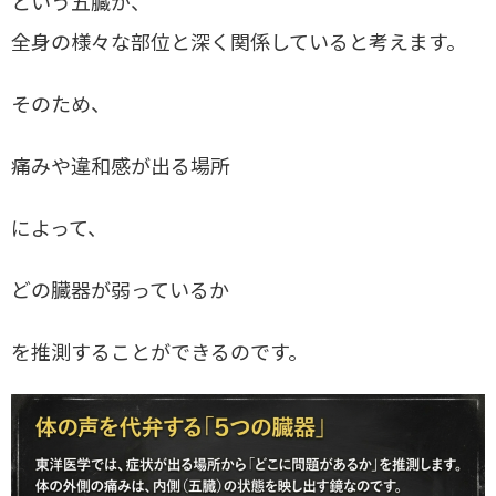
という五臓が、
全身の様々な部位と深く関係していると考えます。
そのため、
痛みや違和感が出る場所
によって、
どの臓器が弱っているか
を推測することができるのです。