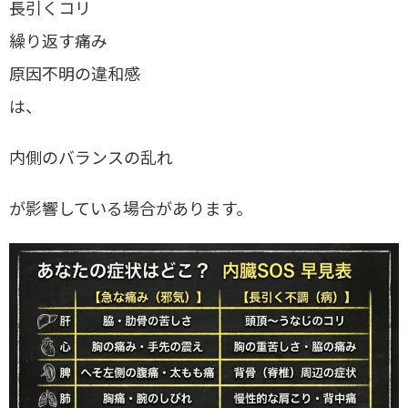
長引くコリ
繰り返す痛み
原因不明の違和感
は、
内側のバランスの乱れ
が影響している場合があります。