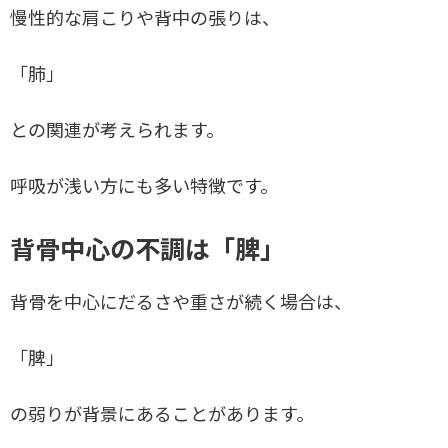
慢性的な肩こりや背中の張りは、
「肺」
との関連が考えられます。
呼吸が浅い方にも多い特徴です。
背骨中心の不調は「脾」
背骨を中心にだるさや重さが続く場合は、
「脾」
の弱りが背景にあることがあります。