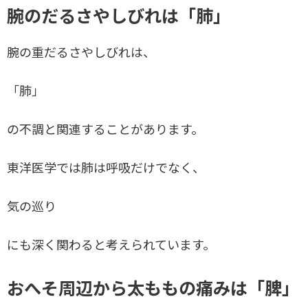
腕のだるさやしびれは「肺」
腕の重だるさやしびれは、
「肺」
の不調と関連することがあります。
東洋医学では肺は呼吸だけでなく、
気の巡り
にも深く関わると考えられています。
おへそ周辺から太ももの痛みは「脾」