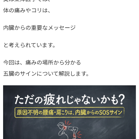
体の痛みやコリは、
内臓からの重要なメッセージ
と考えられています。
今回は、痛みの場所から分かる
五臓のサインについて解説します。