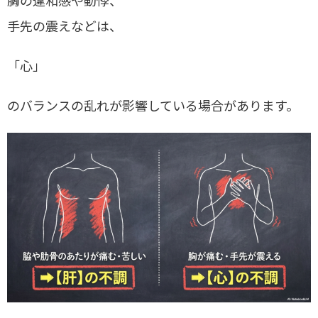
胸の違和感や動悸、
手先の震えなどは、
「心」
のバランスの乱れが影響している場合があります。