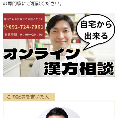
の専門家にご相談ください。
この記事を書いた人