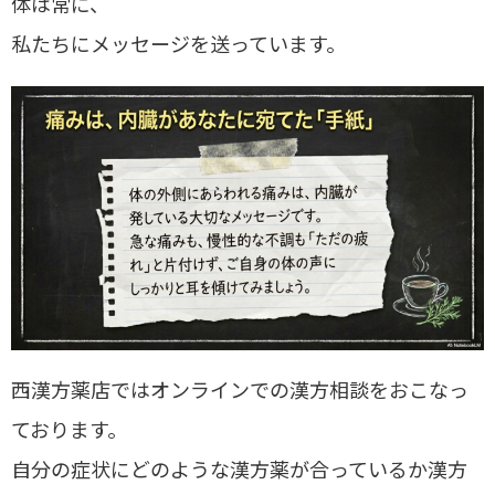
体は常に、
私たちにメッセージを送っています。
西漢方薬店ではオンラインでの漢方相談をおこなっ
ております。
自分の症状にどのような漢方薬が合っているか漢方