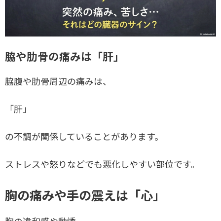
脇や肋骨の痛みは「肝」
脇腹や肋骨周辺の痛みは、
「肝」
の不調が関係していることがあります。
ストレスや怒りなどでも悪化しやすい部位です。
胸の痛みや手の震えは「心」