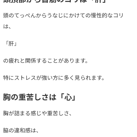
頭のてっぺんからうなじにかけての慢性的なコリ
は、
「肝」
の疲れと関係することがあります。
特にストレスが強い方に多く見られます。
胸の重苦しさは「心」
胸が詰まる感じや重苦しさ、
脇の違和感は、