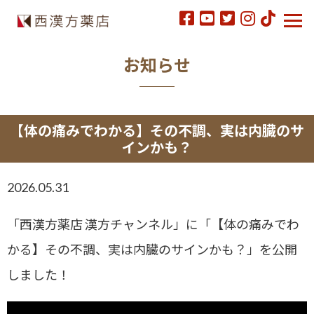
お知らせ
【体の痛みでわかる】その不調、実は内臓のサ
インかも？
2026.05.31
「西漢方薬店 漢方チャンネル」に「【体の痛みでわ
かる】その不調、実は内臓のサインかも？」を公開
しました！