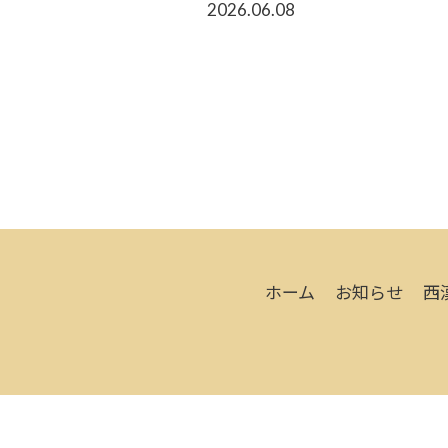
2026.06.08
ホーム
お知らせ
西