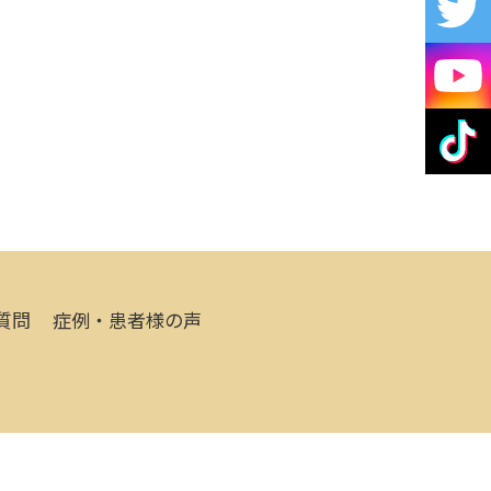
質問
症例・患者様の声