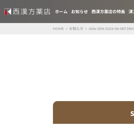
ホーム
お知らせ
西漢方薬店の特長
漢
HOME
>
お知らせ
>
slide-004-2026-06-08T180