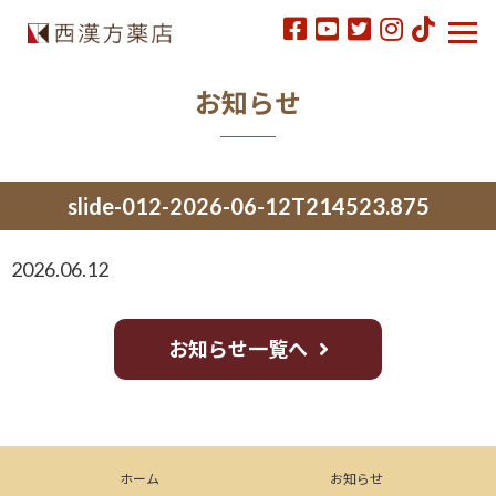
お知らせ
slide-012-2026-06-12T214523.875
2026.06.12
お知らせ一覧へ
ホーム
お知らせ