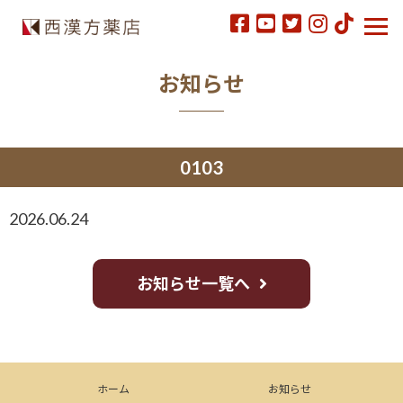
お知らせ
0103
2026.06.24
お知らせ一覧へ
ホーム
お知らせ