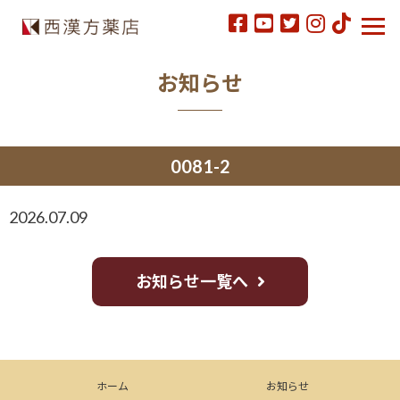
お知らせ
0081-2
2026.07.09
お知らせ一覧へ
ホーム
お知らせ