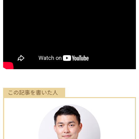
この記事を書いた人