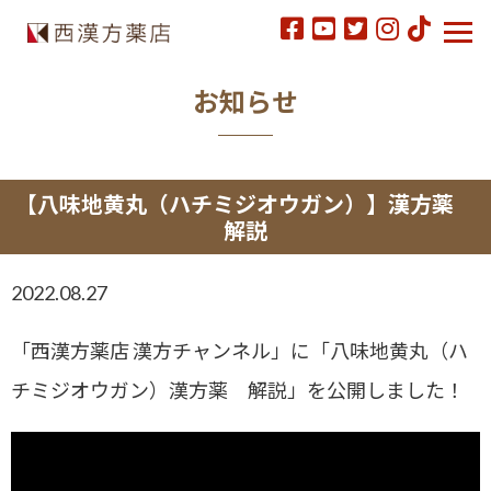
お知らせ
【八味地黄丸（ハチミジオウガン）】漢方薬
解説
2022.08.27
「西漢方薬店 漢方チャンネル」に「八味地黄丸（ハ
チミジオウガン）漢方薬 解説」を公開しました！