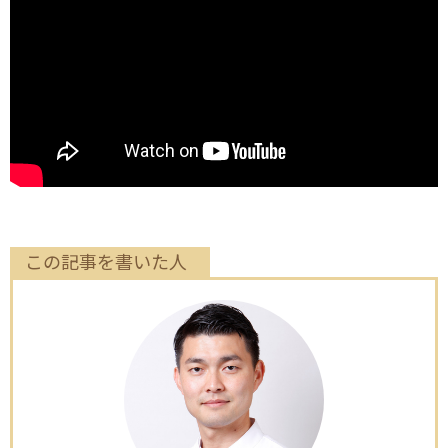
この記事を書いた人