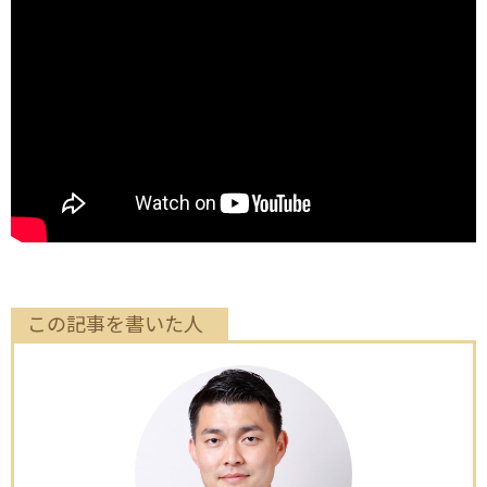
この記事を書いた人