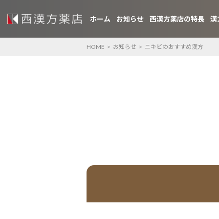
ホーム
お知らせ
西漢方薬店の特長
漢
HOME
>
お知らせ
>
ニキビのおすすめ漢方