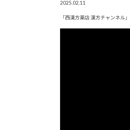
2025.02.11
「西漢方薬店 漢方チャンネル