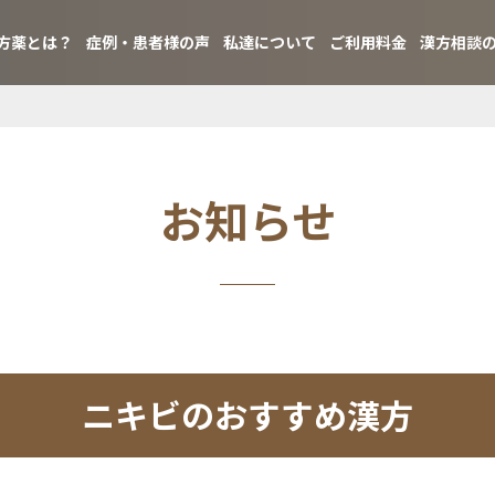
方薬とは？
症例・患者様の声
私達について
ご利用料金
漢方相談
お知らせ
ニキビのおすすめ漢方