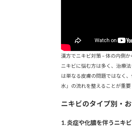
漢方でニキビ対策 – 体の内側
ニキビに悩む方は多く、治療法
は単なる皮膚の問題ではなく、
水」の流れを整えることが重要
ニキビのタイプ別・お
1. 炎症や化膿を伴うニキビ