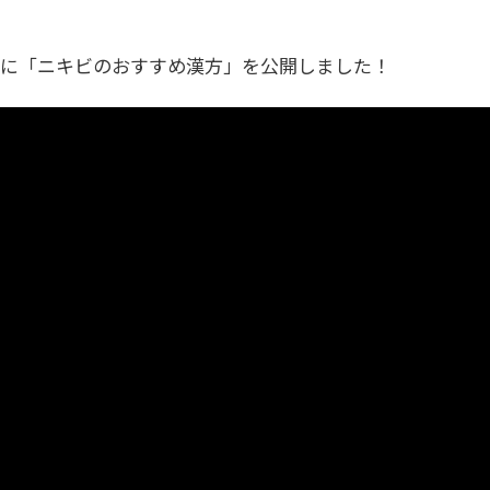
」に「ニキビのおすすめ漢方」を公開しました！