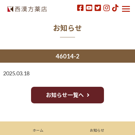
お知らせ
46014-2
2025.03.18
お知らせ一覧へ
ホーム
お知らせ