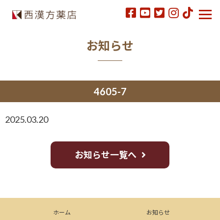
お知らせ
4605-7
2025.03.20
お知らせ一覧へ
ホーム
お知らせ