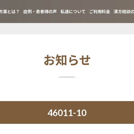
方薬とは？
症例・患者様の声
私達について
ご利用料金
漢方相談
お知らせ
46011-10