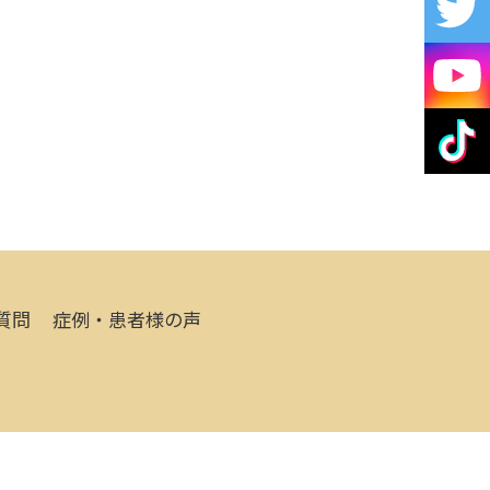
質問
症例・患者様の声