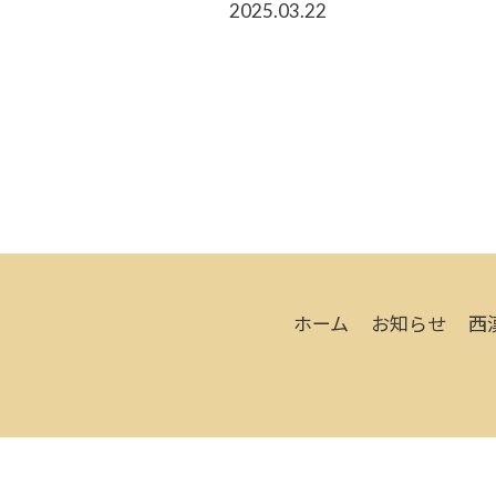
2025.03.22
ホーム
お知らせ
西