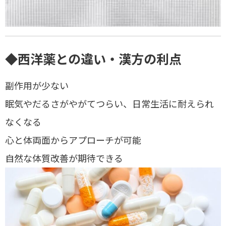
◆西洋薬との違い・漢方の利点
副作用が少ない
眠気やだるさがやがてつらい、日常生活に耐えられ
なくなる
心と体両面からアプローチが可能
自然な体質改善が期待できる