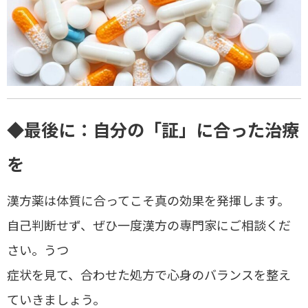
◆最後に：自分の「証」に合った治療
を
漢方薬は
体質に合ってこそ真の効果を発揮します
。
自己判断せず、ぜひ一度漢方の専門家にご相談くだ
さい。うつ
症状を見て、
合わせた処方で心身のバランスを整え
ていきましょう。