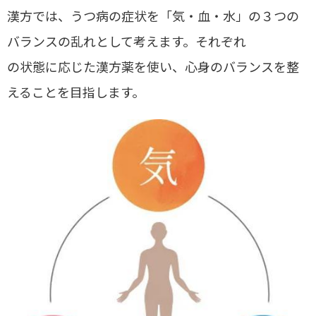
漢方では、うつ病の症状を「
気・血・水
」の３つの
バランスの乱れとして考えます。それぞれ
の状態に応じた漢方薬を使い、
心身のバランスを整
えることを
目指します。