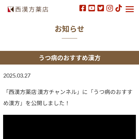
お知らせ
うつ病のおすすめ漢方
2025.03.27
「西漢方薬店 漢方チャンネル」に「うつ病のおすす
め漢方」を公開しました！