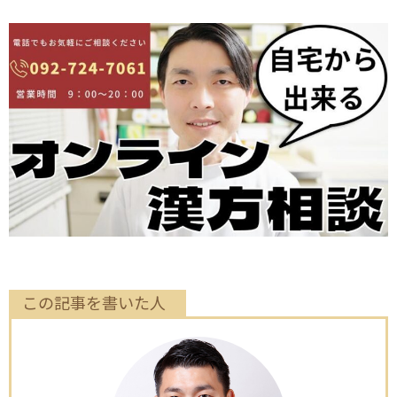
この記事を書いた人