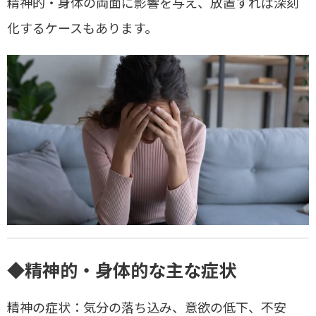
精神的・身体の両面に影響を与え、放置すれば深刻
化するケースもあります。
◆精神的・身体的な主な症状
精神の症状
：気分の落ち込み、意欲の低下、不安