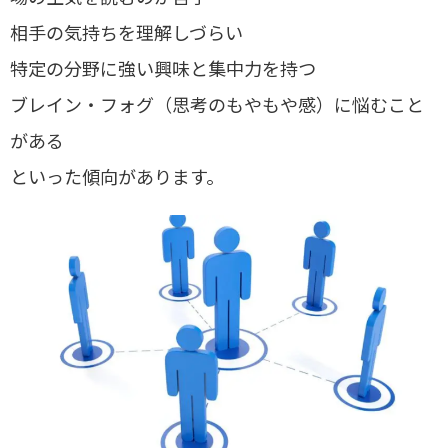
相手の気持ちを理解しづらい
特定の分野に強い興味と集中力を持つ
ブレイン・フォグ（思考のもやもや感）に悩むこと
がある
といった傾向があります。