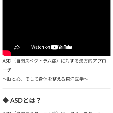
ASD（自閉スペクトラム症）に対する漢方的アプロ
ーチ
～脳と心、そして身体を整える東洋医学～
◆ ASDとは？