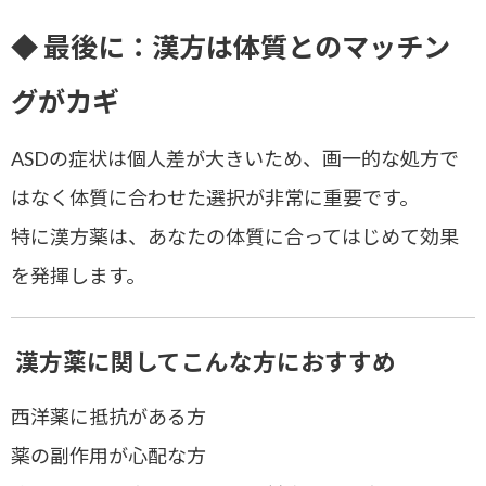
◆ 最後に：漢方は体質とのマッチン
グがカギ
ASDの症状は個人差が大きいため、
画一的な処方で
はなく体質に合わせた選択
が非常に重要です。
特に漢方薬は、
あなたの体質に合ってはじめて効果
を発揮します
。
漢方薬に関してこんな方におすすめ
西洋薬に抵抗がある方
薬の副作用が心配な方