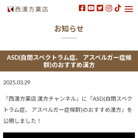
お知らせ
ASD(自閉スペクトラム症、 アスペルガー症候
群)のおすすめ漢方
2025.03.29
「西漢方薬店 漢方チャンネル」に「ASD(自閉スペク
トラム症、 アスペルガー症候群)のおすすめ漢方」を
公開しました！