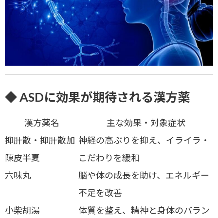
◆ ASDに効果が期待される漢方薬
漢方薬名
主な効果・対象症状
抑肝散・抑肝散加
神経の高ぶりを抑え、イライラ・
陳皮半夏
こだわりを緩和
六味丸
脳や体の成長を助け、エネルギー
不足を改善
小柴胡湯
体質を整え、精神と身体のバラン