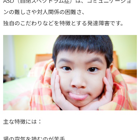
ASD（自閉スペクトラム症）は、コミュニケーショ
ンの難しさや対人関係の困難さ、
独自のこだわりなどを特徴とする発達障害です。
主な特徴には：
場の空気を読むのが苦手