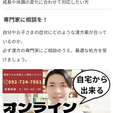
成長や体調の変化に合わせて対応したい方
専門家に相談を！
自分やお子さまの症状にどのような漢方薬が合って
いるのか、
必ず漢方の専門家にご相談のうえ、最適な処方
を受
けましょう。