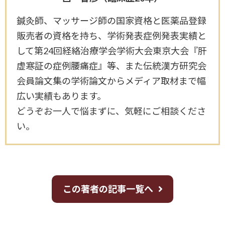
鍼灸師、マッサージ師の国家資格と医薬品登録
販売者の資格を持ち、学術発表症例発表実績と
して第24回経絡治療学会学術大会東京大会『肝
虚寒証の症例腰痛症』等、また伝統漢方研究会
会員論文集の学術論文からメディア取材まで幅
広い実績もあります。
どうぞお一人で悩まずに、気軽にご相談くださ
い。
この著者の記事一覧へ