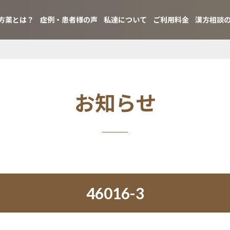
方薬とは？
症例・患者様の声
私達について
ご利用料金
漢方相談
お知らせ
46016-3