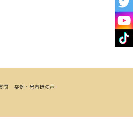
質問
症例・患者様の声