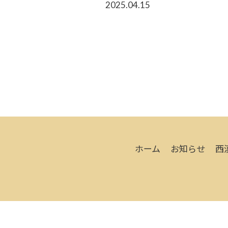
2025.04.15
ホーム
お知らせ
西