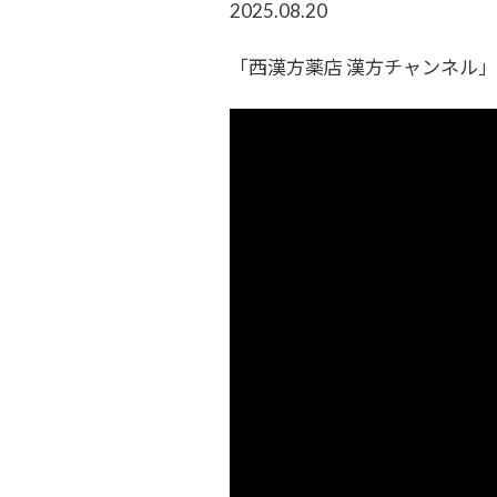
2025.08.20
「西漢方薬店 漢方チャンネル