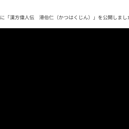
」に「漢方偉人伝 滑伯仁（かつはくじん）」を公開しまし