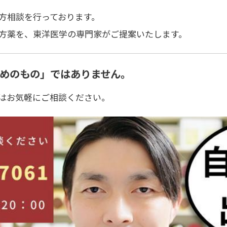
方相談
を行っております。
方薬
を、東洋医学の専門家がご提案いたします。
めのもの」ではありません。
はお気軽にご相談ください。