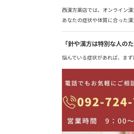
西漢方薬店では、
オンライン漢
あなたの
症状や体質に合った漢
「針や漢方は特別な人のた
悩んでいる症状があれば、
まず