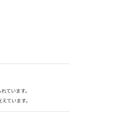
られています。
支えています。