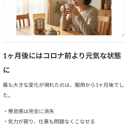
1ヶ月後にはコロナ前より元気な状態
に
最も大きな変化が現れたのは、服用から1ヶ月後でし
た。
・倦怠感は完全に消失
・気力が戻り、仕事も問題なくこなせる