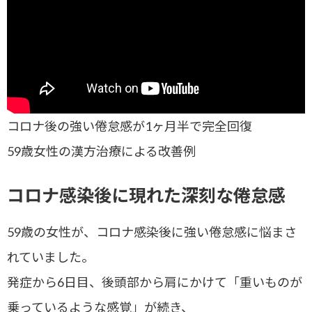
コロナ後の強い倦怠感が1ヶ月半で完全回復
59歳女性の漢方治療による改善例
コロナ感染後に現れた深刻な倦怠感
59歳の女性が、コロナ感染後に強い倦怠感に悩まさ
れていました。
発症から6日目、後頭部から肩にかけて「重いものが
乗っているような感覚」が続き、