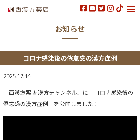
お知らせ
コロナ感染後の倦怠感の漢方症例
2025.12.14
「西漢方薬店 漢方チャンネル」に「コロナ感染後の
倦怠感の漢方症例」を公開しました！