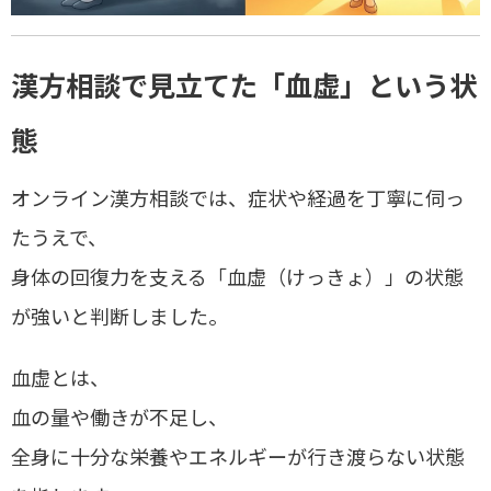
漢方相談で見立てた「血虚」という状
態
オンライン漢方相談では、症状や経過を丁寧に伺っ
たうえで、
身体の回復力を支える「血虚（けっきょ）」の状態
が強いと判断しました。
血虚とは、
血の量や働きが不足し、
全身に十分な栄養やエネルギーが行き渡らない状態