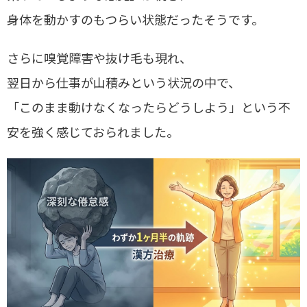
身体を動かすのもつらい状態だったそうです。
さらに嗅覚障害や抜け毛も現れ、
翌日から仕事が山積みという状況の中で、
「このまま動けなくなったらどうしよう」という不
安を強く感じておられました。