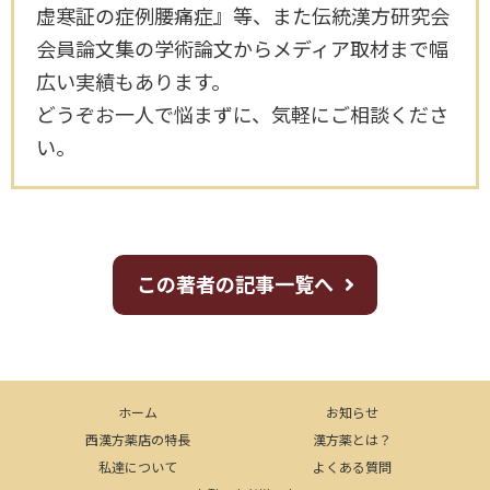
虚寒証の症例腰痛症』等、また伝統漢方研究会
会員論文集の学術論文からメディア取材まで幅
広い実績もあります。
どうぞお一人で悩まずに、気軽にご相談くださ
い。
この著者の記事一覧へ
ホーム
お知らせ
西漢方薬店の特長
漢方薬とは？
私達について
よくある質問