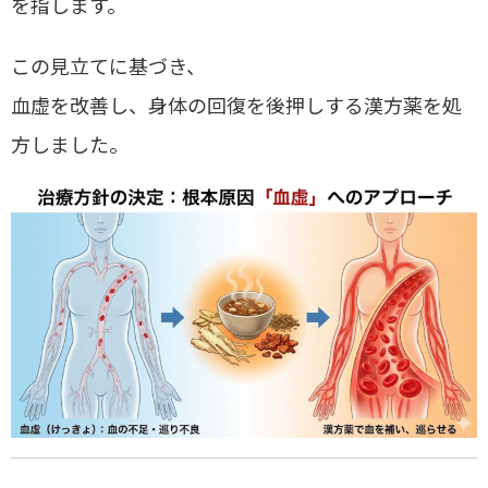
を指します。
この見立てに基づき、
血虚を改善し、身体の回復を後押しする漢方薬を処
方しました。