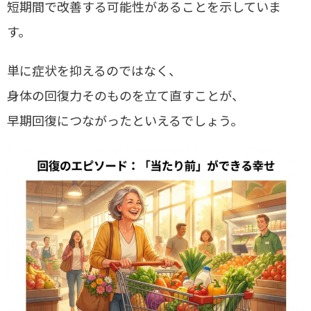
短期間で改善する可能性があることを示していま
す。
単に症状を抑えるのではなく、
身体の回復力そのものを立て直すことが、
早期回復につながったといえるでしょう。