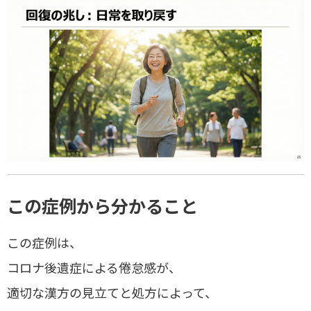
この症例から分かること
この症例は、
コロナ後遺症による倦怠感が、
適切な漢方の見立てと処方によって、