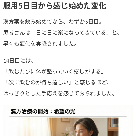
服用5日目から感じ始めた変化
漢方薬を飲み始めてから、わずか5日目。
患者さんは「日に日に楽になってきている」と、
早くも変化を実感されました。
14日目には、
「飲むたびに体が整っていく感じがする」
「次に飲むのが待ち遠しい」と感じるほど、
はっきりとした手応えを感じておられました。