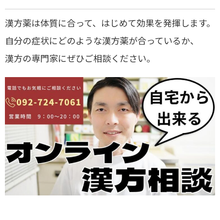
漢方薬は体質に合って、はじめて効果を発揮します。
自分の症状にどのような漢方薬が合っているか、
漢方の専門家にぜひご相談ください。