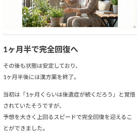
1ヶ月半で完全回復へ
その後も状態は安定しており、
1ヶ月半後には漢方薬を終了。
当初は「1ヶ月くらいは後遺症が続くだろう」と覚悟
されていたそうですが、
予想を大きく上回るスピードで完全回復を迎えるこ
とができました。