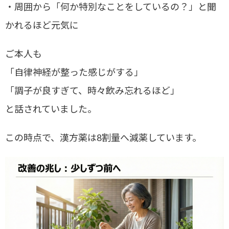
・周囲から「何か特別なことをしているの？」と聞
かれるほど元気に
ご本人も
「自律神経が整った感じがする」
「調子が良すぎて、時々飲み忘れるほど」
と話されていました。
この時点で、漢方薬は8割量へ減薬しています。