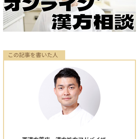
この記事を書いた人