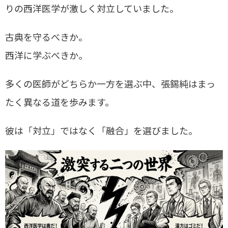
りの西洋医学が激しく対立していました。
古典を守るべきか。
西洋に学ぶべきか。
多くの医師がどちらか一方を選ぶ中、張錫純はまっ
たく異なる道を歩みます。
彼は「対立」ではなく「融合」を選びました。