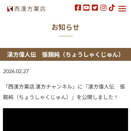
お知らせ
漢方偉人伝 張錫純（ちょうしゃくじゅん）
2026.02.27
「西漢方薬店 漢方チャンネル」に「漢方偉人伝 張
錫純（ちょうしゃくじゅん）」を公開しました！