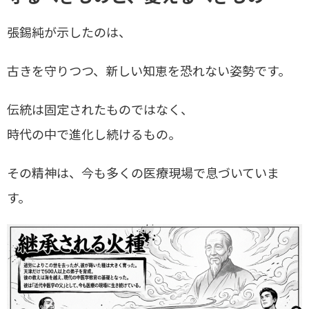
張錫純が示したのは、
古きを守りつつ、新しい知恵を恐れない姿勢です。
伝統は固定されたものではなく、
時代の中で進化し続けるもの。
その精神は、今も多くの医療現場で息づいていま
す。