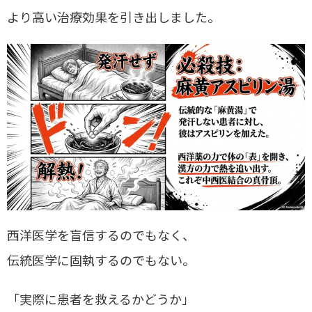
より高い治療効果を引き出しました。
西洋医学を盲信するのでもなく、
伝統医学に固執するのでもない。
「実際に患者を救えるかどうか」