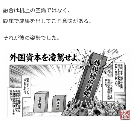
融合は机上の空論ではなく、
臨床で成果を出してこそ意味がある。
それが彼の姿勢でした。