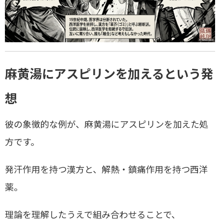
麻黄湯にアスピリンを加えるという発
想
彼の象徴的な例が、麻黄湯にアスピリンを加えた処
方です。
発汗作用を持つ漢方と、解熱・鎮痛作用を持つ西洋
薬。
理論を理解したうえで組み合わせることで、