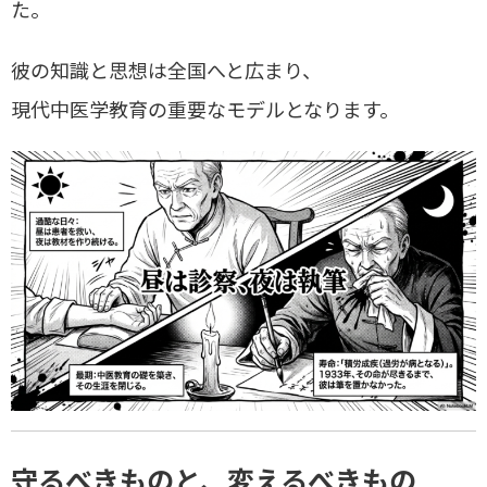
た。
彼の知識と思想は全国へと広まり、
現代中医学教育の重要なモデルとなります。
守るべきものと、変えるべきもの