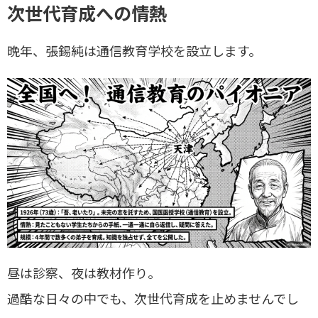
次世代育成への情熱
晩年、張錫純は通信教育学校を設立します。
昼は診察、夜は教材作り。
過酷な日々の中でも、次世代育成を止めませんでし