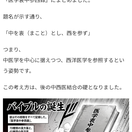
題名が示す通り、
「中を衷（まこと）とし、西を参ず」
つまり、
中医学を中心に据えつつ、西洋医学を参照するとい
う姿勢です。
この考え方は、後の中西医結合の礎となりました。