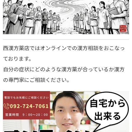
西漢方薬店ではオンラインでの漢方相談をおこなっ
ております。
自分の症状にどのような漢方薬が合っているか漢方
の専門家にご相談ください。