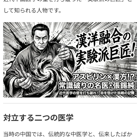
して知られる人物です。
対立する二つの医学
当時の中国では、伝統的な中医学と、伝来したばか