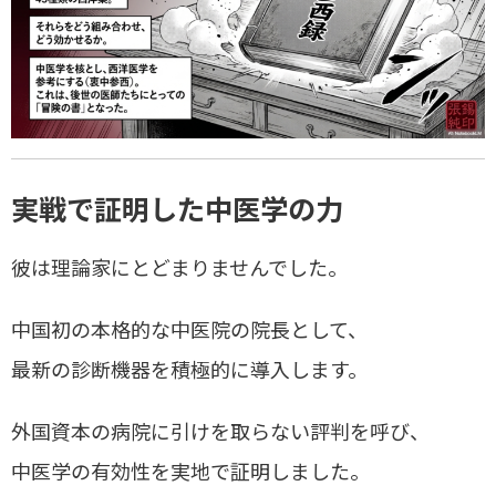
実戦で証明した中医学の力
彼は理論家にとどまりませんでした。
中国初の本格的な中医院の院長として、
最新の診断機器を積極的に導入します。
外国資本の病院に引けを取らない評判を呼び、
中医学の有効性を実地で証明しました。