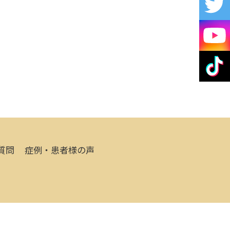
質問
症例・患者様の声