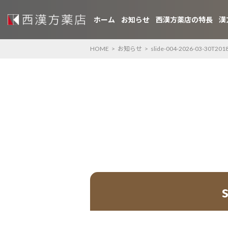
ホーム
お知らせ
西漢方薬店の特長
漢
HOME
>
お知らせ
>
slide-004-2026-03-30T201