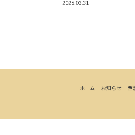
2026.03.31
ホーム
お知らせ
西