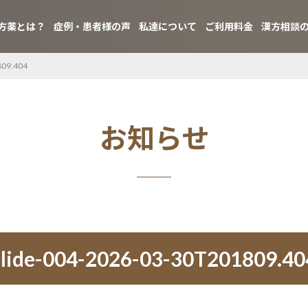
方薬とは？
症例・患者様の声
私達について
ご利用料金
漢方相談
809.404
お知らせ
slide-004-2026-03-30T201809.40