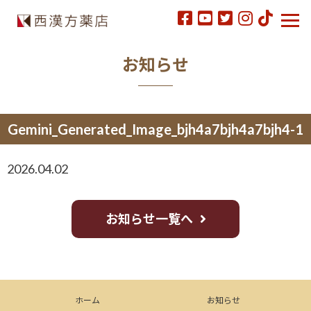
お知らせ
Gemini_Generated_Image_bjh4a7bjh4a7bjh4-1
2026.04.02
お知らせ一覧へ
ホーム
お知らせ