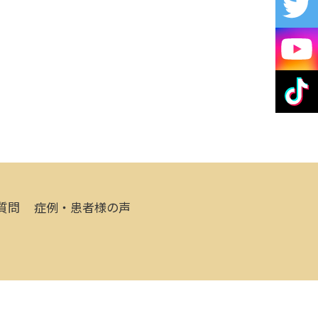
質問
症例・患者様の声