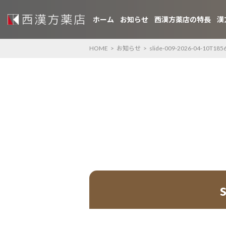
ホーム
お知らせ
西漢方薬店の特長
漢
HOME
>
お知らせ
>
slide-009-2026-04-10T185