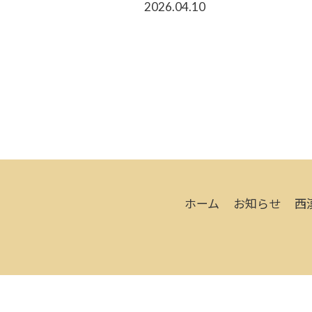
2026.04.10
ホーム
お知らせ
西