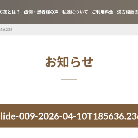
方薬とは？
症例・患者様の声
私達について
ご利用料金
漢方相談
636.236
お知らせ
slide-009-2026-04-10T185636.23