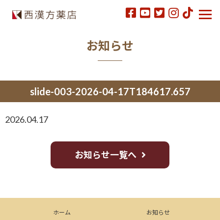
お知らせ
slide-003-2026-04-17T184617.657
2026.04.17
お知らせ一覧へ
ホーム
お知らせ