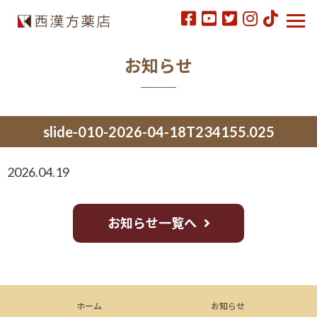
お知らせ
slide-010-2026-04-18T234155.025
2026.04.19
お知らせ一覧へ
ホーム
お知らせ