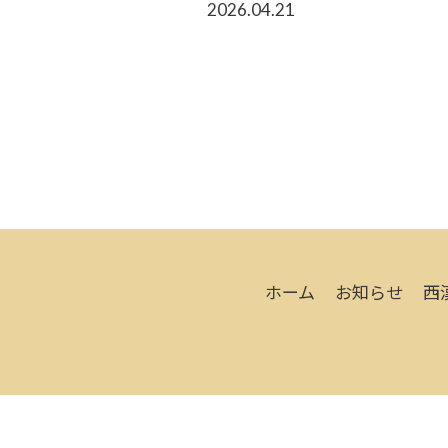
2026.04.21
ホーム
お知らせ
西