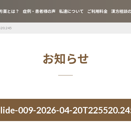
方薬とは？
症例・患者様の声
私達について
ご利用料金
漢方相談
520.245
お知らせ
slide-009-2026-04-20T225520.24