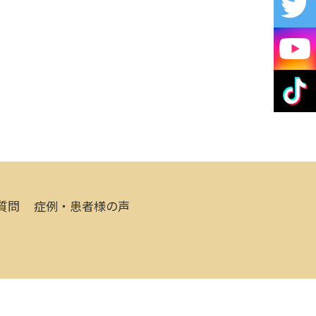
質問
症例・患者様の声