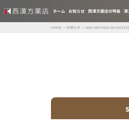
ホーム
お知らせ
西漢方薬店の特長
漢
HOME
>
お知らせ
>
slide-009-2026-04-20T225