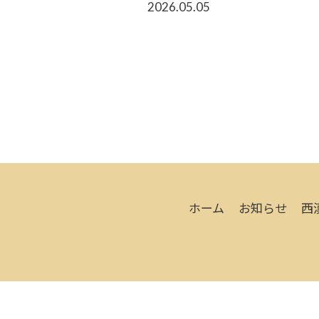
2026.05.05
ホーム
お知らせ
西