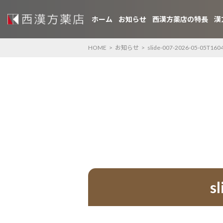
ホーム
お知らせ
西漢方薬店の特長
漢
HOME
>
お知らせ
>
slide-007-2026-05-05T160
s