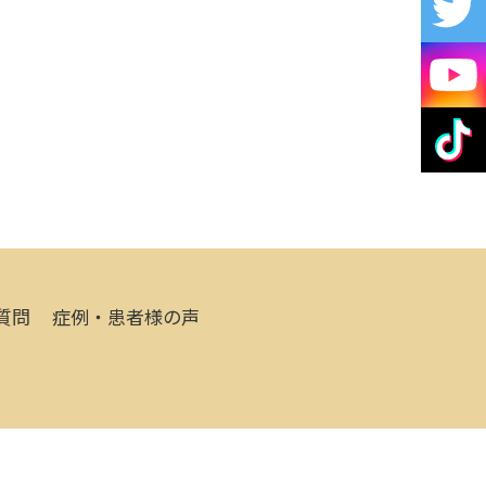
質問
症例・患者様の声