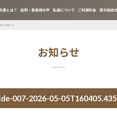
方薬とは？
症例・患者様の声
私達について
ご利用料金
漢方相談
405.435-1
お知らせ
lide-007-2026-05-05T160405.435