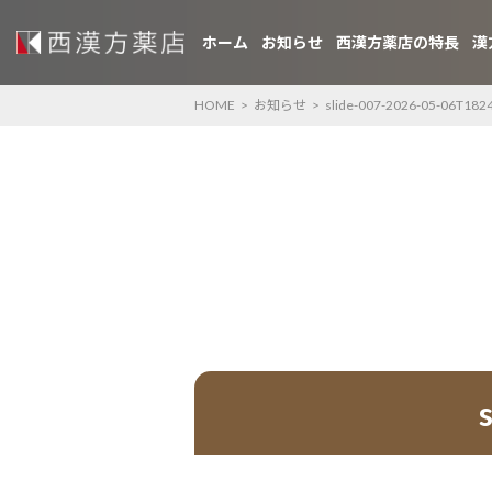
ホーム
お知らせ
西漢方薬店の特長
漢
HOME
>
お知らせ
>
slide-007-2026-05-06T182