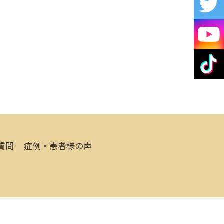
質問
症例・患者様の声