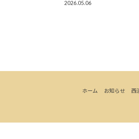
2026.05.06
ホーム
お知らせ
西