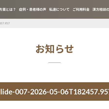
方薬とは？
症例・患者様の声
私達について
ご利用料金
漢方相談
457.957
お知らせ
slide-007-2026-05-06T182457.95