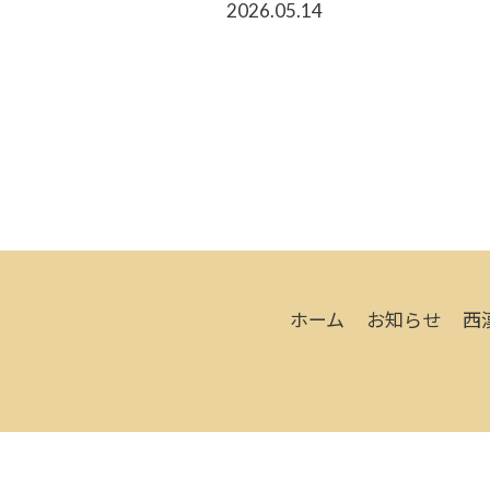
2026.05.14
ホーム
お知らせ
西