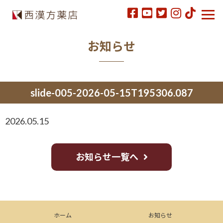
お知らせ
slide-005-2026-05-15T195306.087
2026.05.15
お知らせ一覧へ
ホーム
お知らせ