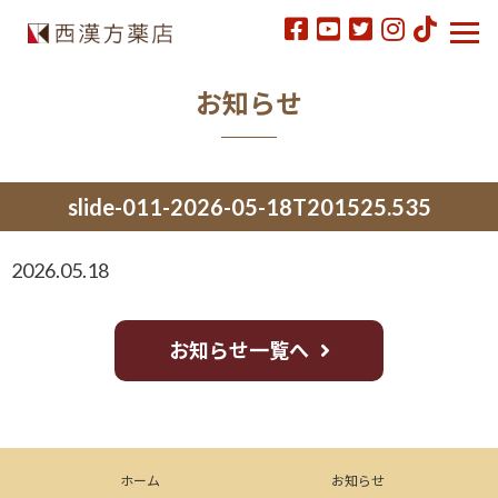
お知らせ
slide-011-2026-05-18T201525.535
2026.05.18
お知らせ一覧へ
ホーム
お知らせ